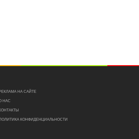
РЕКЛАМА НА САЙТЕ
О НАС
КОНТАКТЫ
ПОЛИТИКА КОНФИДЕНЦИАЛЬНОСТИ