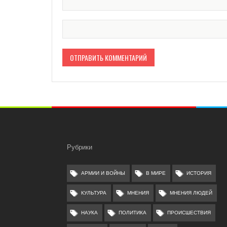
Рубрики
АРМИИ И ВОЙНЫ
В МИРЕ
ИСТОРИЯ
КУЛЬТУРА
МНЕНИЯ
МНЕНИЯ ЛЮДЕЙ
НАУКА
ПОЛИТИКА
ПРОИСШЕСТВИЯ