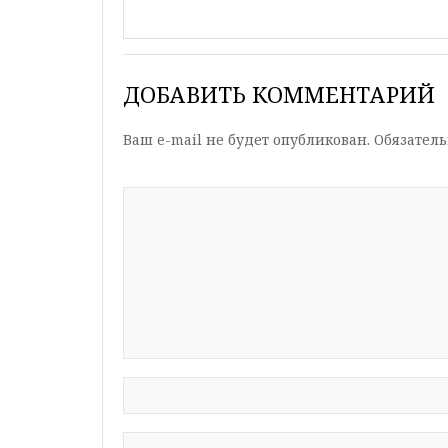
ДОБАВИТЬ КОММЕНТАРИЙ
Ваш e-mail не будет опубликован.
Обязател