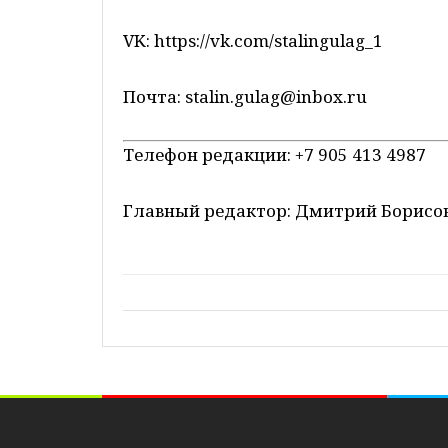
VK: https://vk.com/stalingulag_1
Почта:
stalin.gulag@inbox.ru
Телефон редакции: +7 905 413 4987
Главный редактор: Дмитрий Борисов