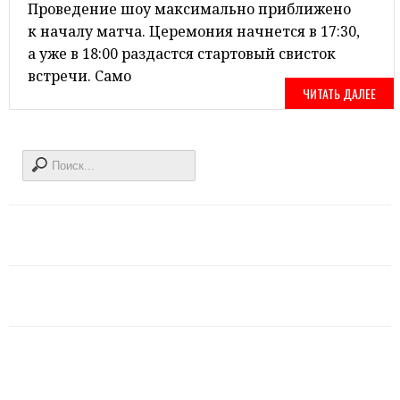
Проведение шоу максимально приближено
к началу матча. Церемония начнется в 17:30,
а уже в 18:00 раздастся стартовый свисток
встречи. Само
ЧИТАТЬ ДАЛЕЕ