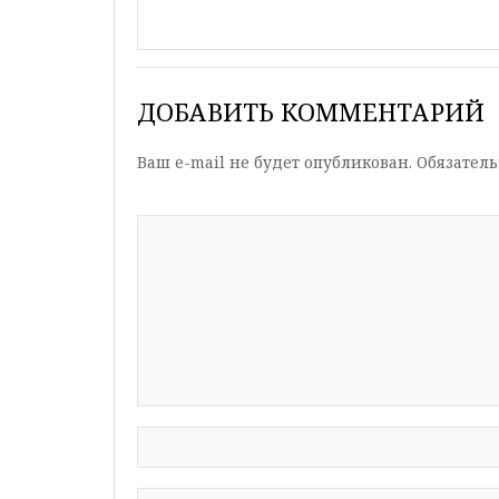
ДОБАВИТЬ КОММЕНТАРИЙ
Ваш e-mail не будет опубликован.
Обязател