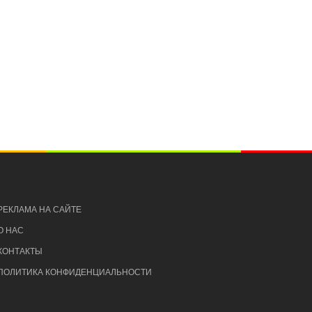
РЕКЛАМА НА САЙТЕ
О НАС
КОНТАКТЫ
ПОЛИТИКА КОНФИДЕНЦИАЛЬНОСТИ