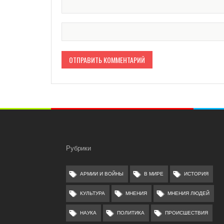
Рубрики
АРМИИ И ВОЙНЫ
В МИРЕ
ИСТОРИЯ
КУЛЬТУРА
МНЕНИЯ
МНЕНИЯ ЛЮДЕЙ
НАУКА
ПОЛИТИКА
ПРОИСШЕСТВИЯ