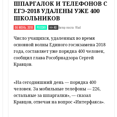
ШПАРГАЛОК И ТЕЛЕФОНОВ С
ЕГЭ-2018 УДАЛЕНЫ УЖЕ 400
ШКОЛЬНИКОВ
Автор поста: Vlad
06 ИЮНЬ, 2018
РОССИЯ
40
Число учащихся, удаленных во время
основной волны Единого госэкзамена 2018
года, составляет уже порядка 400 человек,
сообщил глава Рособрнадзора Сергей
Кравцов.
«На сегодняшний день — порядка 400
человек. За мобильные телефоны — 226,
остальные за шпаргалки», — сказал
Кравцов, отвечая на вопрос «Интерфакса».