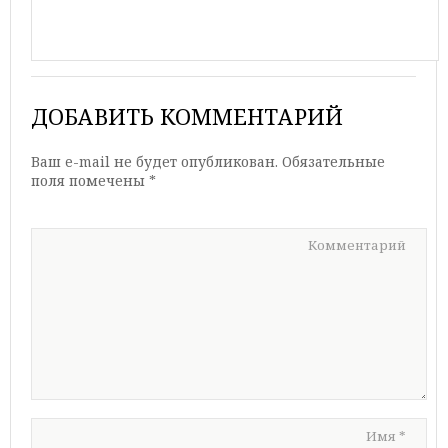
ДОБАВИТЬ КОММЕНТАРИЙ
Ваш e-mail не будет опубликован.
Обязательные
поля помечены
*
Комментарий
Имя
*