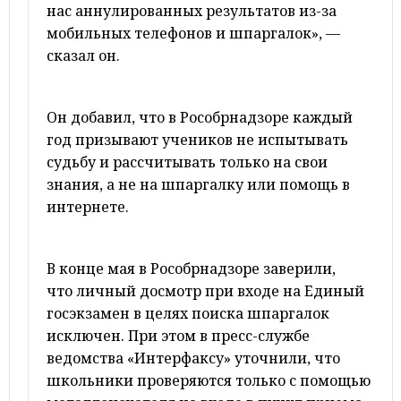
нас аннулированных результатов из-за
мобильных телефонов и шпаргалок», —
сказал он.
Он добавил, что в Рособрнадзоре каждый
год призывают учеников не испытывать
судьбу и рассчитывать только на свои
знания, а не на шпаргалку или помощь в
интернете.
В конце мая в Рособрнадзоре заверили,
что личный досмотр при входе на Единый
госэкзамен в целях поиска шпаргалок
исключен. При этом в пресс-службе
ведомства «Интерфаксу» уточнили, что
школьники проверяются только с помощью