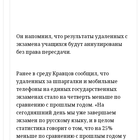
Он напомнил, что результаты удаленных с
экзамена учащихся будут аннулированы
без права пересдачи.
Ранее в среду Кравцов сообщил, что
удаленных за шпаргалки и мобильные
телефоны на единых государственных
экзаменах стало на четверть меньше по
сравнению с прошлым годом. «На
сегодняшний день мы уже завершаем
экзамен по русскому языку, и в целом
статистика говорит о том, что на 25%
меньше по сравнению с прошлым годом у