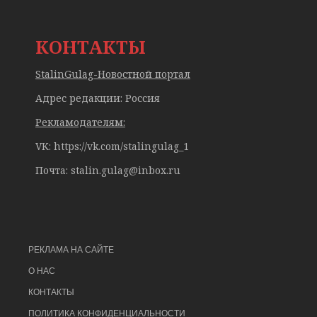
КОНТАКТЫ
StalinGulag-Новостной портал
Адрес редакции: Россия
Рекламодателям:
VK: https://vk.com/stalingulag_1
Почта:
stalin.gulag@inbox.ru
РЕКЛАМА НА САЙТЕ
О НАС
КОНТАКТЫ
ПОЛИТИКА КОНФИДЕНЦИАЛЬНОСТИ