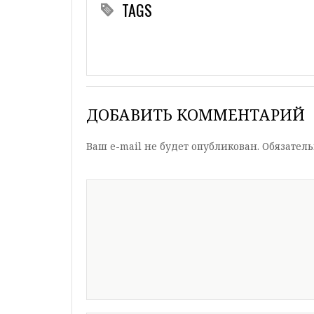
TAGS
ДОБАВИТЬ КОММЕНТАРИЙ
Ваш e-mail не будет опубликован.
Обязател