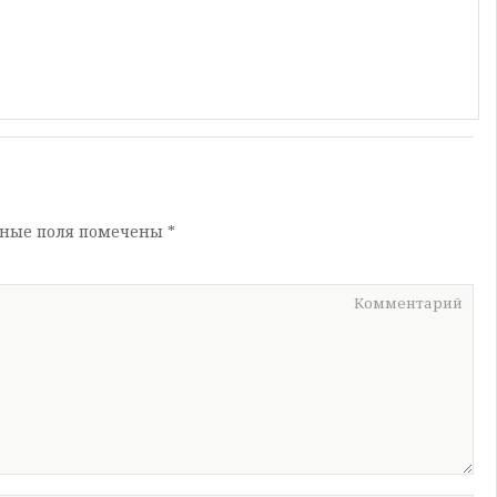
ьные поля помечены
*
Комментарий