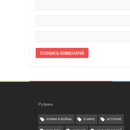
Рубрики
АРМИИ И ВОЙНЫ
В МИРЕ
ИСТОРИЯ