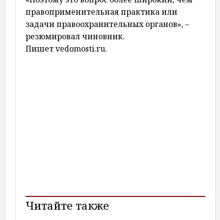
правоприменительная практика или
задачи правоохранительных органов», –
резюмировал чиновник.
Пишет vedomosti.ru.
Читайте также