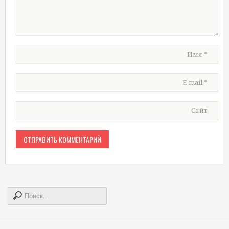
Имя
*
E-mail
*
Сайт