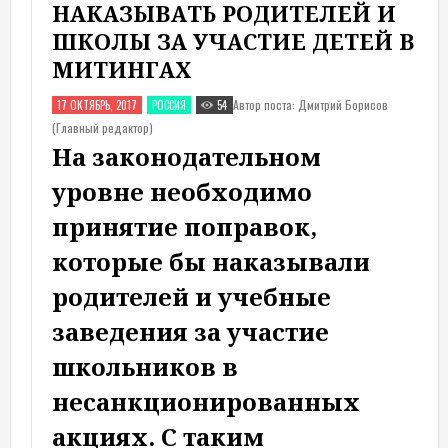
НАКАЗЫВАТЬ РОДИТЕЛЕЙ И
ШКОЛЫ ЗА УЧАСТИЕ ДЕТЕЙ В
МИТИНГАХ
Автор поста: Дмитрий Борисов
17 ОКТЯБРЬ, 2017
РОССИЯ
54
(Главный редактор)
На законодательном
уровне необходимо
принятие поправок,
которые бы наказывали
родителей и учебные
заведения за участие
школьников в
несанкционированных
акциях. С таким