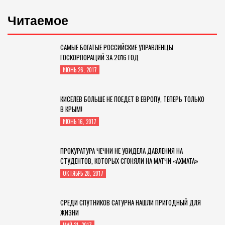
Читаемое
САМЫЕ БОГАТЫЕ РОССИЙСКИЕ УПРАВЛЕНЦЫ
ГОСКОРПОРАЦИЙ ЗА 2016 ГОД
ИЮНЬ 26, 2017
КИСЕЛЕВ БОЛЬШЕ НЕ ПОЕДЕТ В ЕВРОПУ, ТЕПЕРЬ ТОЛЬКО
В КРЫМ!
ИЮНЬ 16, 2017
ПРОКУРАТУРА ЧЕЧНИ НЕ УВИДЕЛА ДАВЛЕНИЯ НА
СТУДЕНТОВ, КОТОРЫХ СГОНЯЛИ НА МАТЧИ «АХМАТА»
ОКТЯБРЬ 28, 2017
СРЕДИ СПУТНИКОВ САТУРНА НАШЛИ ПРИГОДНЫЙ ДЛЯ
ЖИЗНИ