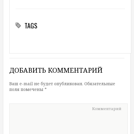
TAGS
ДОБАВИТЬ КОММЕНТАРИЙ
Ваш e-mail не будет опубликован.
Обязательные
поля помечены
*
Комментарий