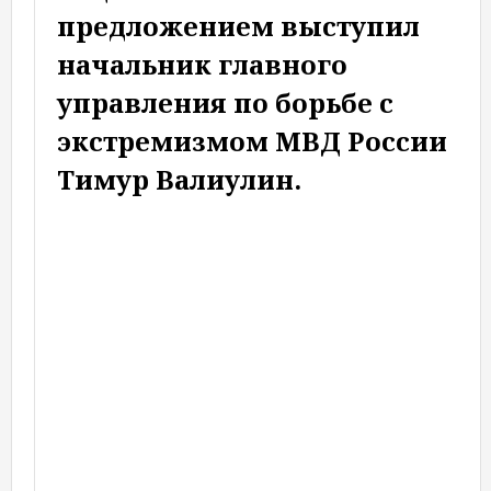
предложением выступил
начальник главного
управления по борьбе с
экстремизмом МВД России
Тимур Валиулин.