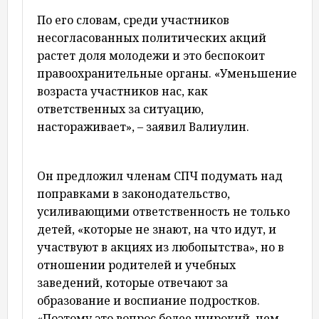
По его словам, среди участников
несогласованных политических акций
растет доля молодежи и это беспокоит
правоохранительные органы. «Уменьшение
возраста участников нас, как
ответственных за ситуацию,
настораживает», – заявил Валиулин.
Он предложил членам СПЧ подумать над
поправками в законодательство,
усиливающими ответственность не только
детей, «которые не знают, на что идут, и
участвуют в акциях из любопытства», но в
отношении родителей и учебных
заведений, которые отвечают за
образование и воспиание подростков.
«Поэтому это вопрос более широкий, чем