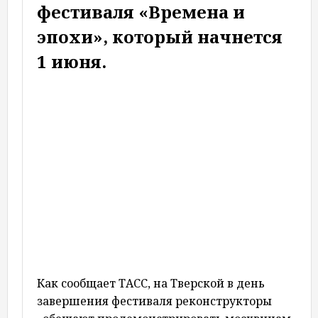
фестиваля «Времена и
эпохи», который начнется
1 июня.
Как сообщает ТАСС, на Тверской в день
завершения фестиваля реконструкторы