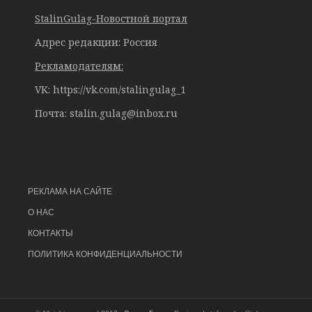
StalinGulag-Новостной портал
Адрес редакции: Россия
Рекламодателям:
VK: https://vk.com/stalingulag_1
Почта:
stalin.gulag@inbox.ru
РЕКЛАМА НА САЙТЕ
О НАС
КОНТАКТЫ
ПОЛИТИКА КОНФИДЕНЦИАЛЬНОСТИ