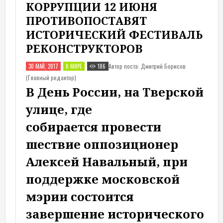
КОРРУПЦИИ 12 ИЮНЯ
ПРОТИВОПОСТАВЯТ
ИСТОРИЧЕСКИЙ ФЕСТИВАЛЬ
РЕКОНСТРУКТОРОВ
Автор поста: Дмитрий Борисов
30 МАЙ, 2017
В МИРЕ
186
(Главный редактор)
В День России, на Тверской
улице, где
собирается провести
шествие оппозиционер
Алексей Навальный, при
поддержке московской
мэрии состоится
завершение исторического