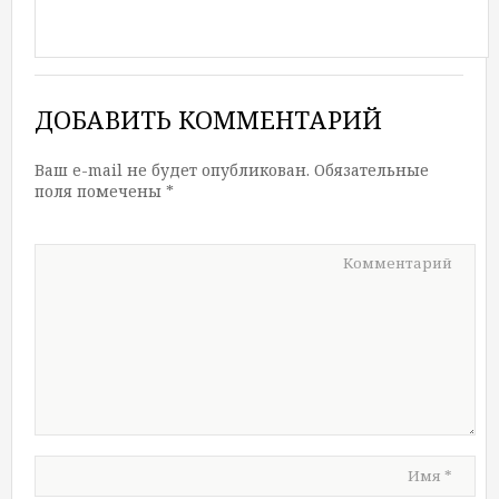
ДОБАВИТЬ КОММЕНТАРИЙ
Ваш e-mail не будет опубликован.
Обязательные
поля помечены
*
Комментарий
Имя
*