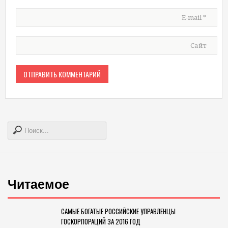
E-mail
*
Сайт
Читаемое
САМЫЕ БОГАТЫЕ РОССИЙСКИЕ УПРАВЛЕНЦЫ
ГОСКОРПОРАЦИЙ ЗА 2016 ГОД