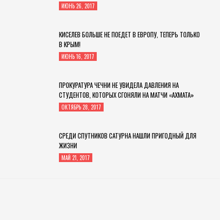
ИЮНЬ 26, 2017
КИСЕЛЕВ БОЛЬШЕ НЕ ПОЕДЕТ В ЕВРОПУ, ТЕПЕРЬ ТОЛЬКО
В КРЫМ!
ИЮНЬ 16, 2017
ПРОКУРАТУРА ЧЕЧНИ НЕ УВИДЕЛА ДАВЛЕНИЯ НА
СТУДЕНТОВ, КОТОРЫХ СГОНЯЛИ НА МАТЧИ «АХМАТА»
ОКТЯБРЬ 28, 2017
СРЕДИ СПУТНИКОВ САТУРНА НАШЛИ ПРИГОДНЫЙ ДЛЯ
ЖИЗНИ
МАЙ 21, 2017