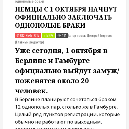
НЕМЦЫ С 1 ОКТЯБРЯ НАЧНУТ
ОФИЦИАЛЬНО ЗАКЛЮЧАТЬ
ОДНОПОЛЫЕ БРАКИ
Автор поста: Дмитрий Борисов
01 ОКТЯБРЬ, 2017
В МИРЕ
134
(Главный редактор)
Уже сегодня, 1 октября в
Берлине и Гамбурге
официально выйдут замуж/
поженятся около 20
человек.
В Берлине планируют сочетаться браком
12 однополых пар, столько же в Гамбурге.
Целый ряд пунктов регистрации, которые
обычно не работают по выходным,