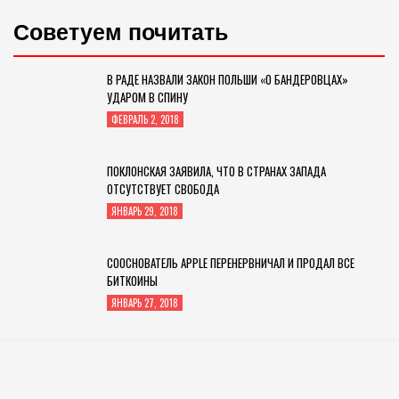
Советуем почитать
В РАДЕ НАЗВАЛИ ЗАКОН ПОЛЬШИ «О БАНДЕРОВЦАХ»
УДАРОМ В СПИНУ
ФЕВРАЛЬ 2, 2018
ПОКЛОНСКАЯ ЗАЯВИЛА, ЧТО В СТРАНАХ ЗАПАДА
ОТСУТСТВУЕТ СВОБОДА
ЯНВАРЬ 29, 2018
СООСНОВАТЕЛЬ APPLE ПЕРЕНЕРВНИЧАЛ И ПРОДАЛ ВСЕ
БИТКОИНЫ
ЯНВАРЬ 27, 2018