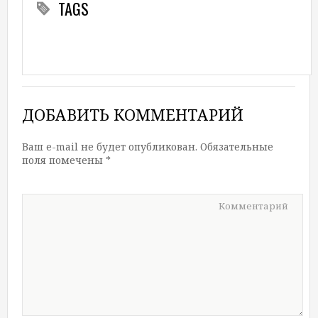
TAGS
ДОБАВИТЬ КОММЕНТАРИЙ
Ваш e-mail не будет опубликован.
Обязательные
поля помечены
*
Комментарий