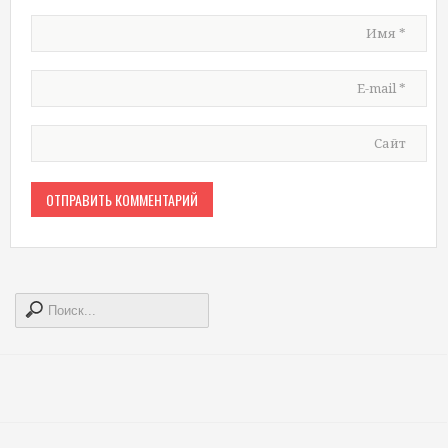
Имя
*
E-mail
*
Сайт