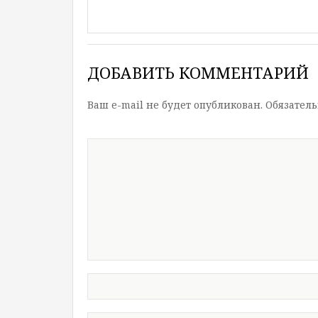
ДОБАВИТЬ КОММЕНТАРИЙ
Ваш e-mail не будет опубликован.
Обязател