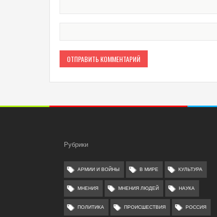
Рубрики
АРМИИ И ВОЙНЫ
В МИРЕ
КУЛЬТУРА
МНЕНИЯ
МНЕНИЯ ЛЮДЕЙ
НАУКА
ПОЛИТИКА
ПРОИСШЕСТВИЯ
РОССИЯ