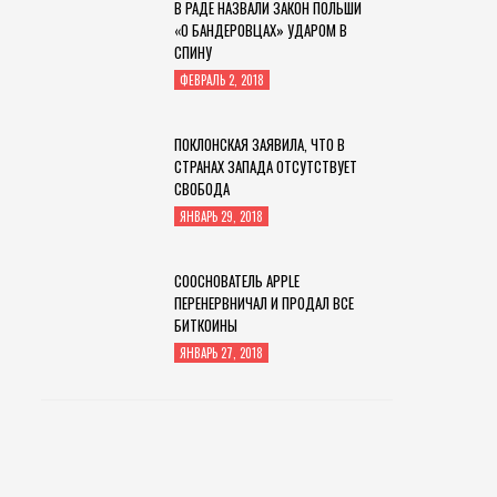
В РАДЕ НАЗВАЛИ ЗАКОН ПОЛЬШИ
«О БАНДЕРОВЦАХ» УДАРОМ В
СПИНУ
ФЕВРАЛЬ 2, 2018
ПОКЛОНСКАЯ ЗАЯВИЛА, ЧТО В
СТРАНАХ ЗАПАДА ОТСУТСТВУЕТ
СВОБОДА
ЯНВАРЬ 29, 2018
СООСНОВАТЕЛЬ APPLE
ПЕРЕНЕРВНИЧАЛ И ПРОДАЛ ВСЕ
БИТКОИНЫ
ЯНВАРЬ 27, 2018