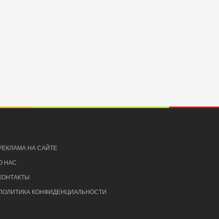
РЕКЛАМА НА САЙТЕ
О НАС
КОНТАКТЫ
ПОЛИТИКА КОНФИДЕНЦИАЛЬНОСТИ