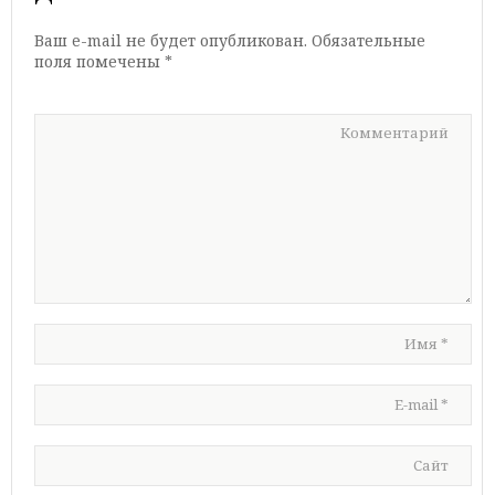
Ваш e-mail не будет опубликован.
Обязательные
поля помечены
*
Комментарий
Имя
*
E-mail
*
Сайт