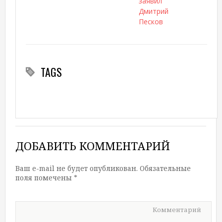
заявил
Дмитрий
Песков
TAGS
ДОБАВИТЬ КОММЕНТАРИЙ
Ваш e-mail не будет опубликован.
Обязательные
поля помечены
*
Комментарий