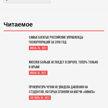
Читаемое
САМЫЕ БОГАТЫЕ РОССИЙСКИЕ УПРАВЛЕНЦЫ
ГОСКОРПОРАЦИЙ ЗА 2016 ГОД
ИЮНЬ 26, 2017
КИСЕЛЕВ БОЛЬШЕ НЕ ПОЕДЕТ В ЕВРОПУ, ТЕПЕРЬ ТОЛЬКО
В КРЫМ!
ИЮНЬ 16, 2017
ПРОКУРАТУРА ЧЕЧНИ НЕ УВИДЕЛА ДАВЛЕНИЯ НА
СТУДЕНТОВ, КОТОРЫХ СГОНЯЛИ НА МАТЧИ «АХМАТА»
ОКТЯБРЬ 28, 2017