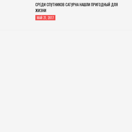
СРЕДИ СПУТНИКОВ САТУРНА НАШЛИ ПРИГОДНЫЙ ДЛЯ
ЖИЗНИ
МАЙ 21, 2017