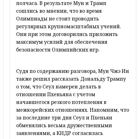
полчаса. В результате Мун и Трамп
сошлись во мнении, что во время
Олимпиады не стоит проводить
регулярных крупномасштабных учений.
Они при этом договорились приложить
максимум усилий для обеспечения
безопасности Олимпийских игр.
Судя по содержанию разговора, Мун Чжэ Ин
также решил рассказать Дональду Трампу
о том, что Сеул намерен делать в
отношении Пхеньяна с учетом
начавшегося резкого потепления в
межкорейских отношениях. Напомним, что
за последние три дня Сеул и Пхеньян
обменялись весьма дружественными
заявлениями, а КНДР согласилась