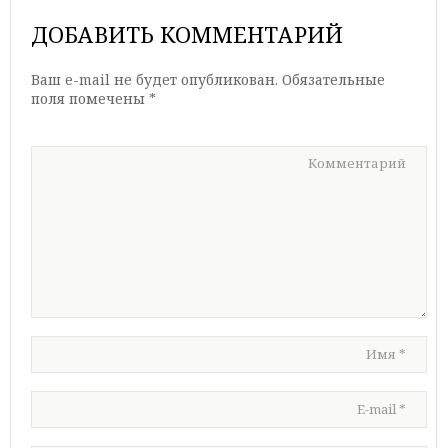
ДОБАВИТЬ КОММЕНТАРИЙ
Ваш e-mail не будет опубликован.
Обязательные
поля помечены
*
Комментарий
Имя
*
E-mail
*