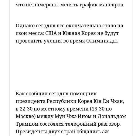
что не намерены менять график маневров.
Однако сегодня все окончательно стало на
свои места: США и Южная Корея не будут
проводить учения во время Олимпиады.
Как сообщил сегодня помощник
президента Республики Корея Юн Ён Чхан,
в 22-30 по местному времени (16-30 по
Москве) между Мун Чжэ Ином и Дональдом
Трампом состоялся телефонный разговор.
Президенты двух стран общались аж