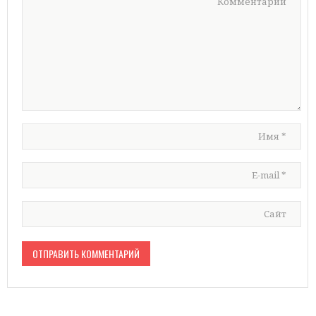
Комментарий
Имя
*
E-mail
*
Сайт