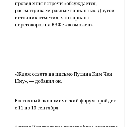
проведения встречи «обсуждается,
рассматриваем разные варианты». Другой
источник отметил, что вариант
переговоров на ВЭФе «возможен».
«Ждем ответа на письмо Путина Ким Чен
Ыну», — добавил он.
Восточный экономический форум пройдет
с 11 по 13 сентября.