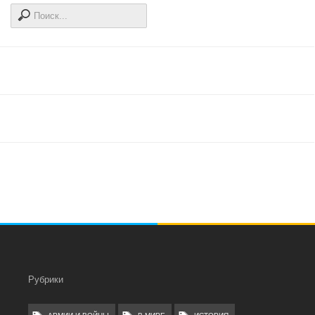
Рубрики