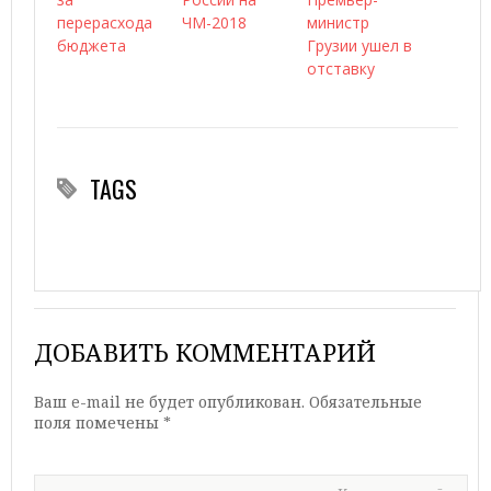
перерасхода
ЧМ-2018
министр
бюджета
Грузии ушел в
отставку
TAGS
ДОБАВИТЬ КОММЕНТАРИЙ
Ваш e-mail не будет опубликован.
Обязательные
поля помечены
*