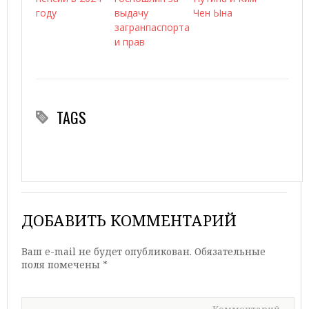
году
выдачу
Чен Ына
загранпаспорта
и прав
TAGS
ДОБАВИТЬ КОММЕНТАРИЙ
Ваш e-mail не будет опубликован.
Обязательные
поля помечены
*