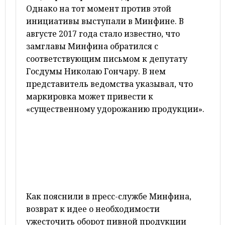
Однако на тот момент против этой
инициативы выступали в Минфине. В
августе 2017 года стало известно, что
замглавы Минфина обратился с
соответствующим письмом к депутату
Госдумы Николаю Гончару. В нем
представитель ведомства указывал, что
маркировка может привести к
«существенному удорожанию продукции».
Как пояснили в пресс-службе Минфина,
возврат к идее о необходимости
ужесточить оборот пивной продукции