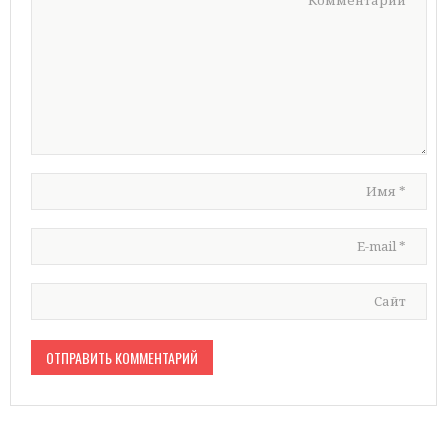
Комментарий
Имя
*
E-mail
*
Сайт