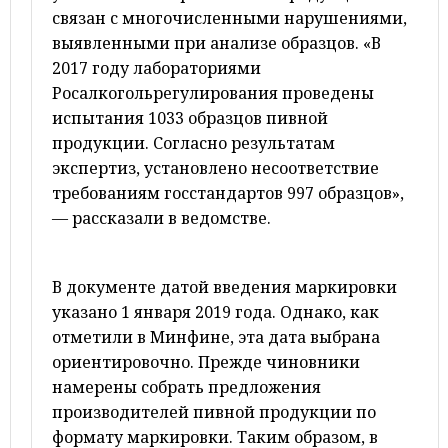
связан с многочисленными нарушениями,
выявленными при анализе образцов. «В
2017 году лабораториями
Росалкогольрегулирования проведены
испытания 1033 образцов пивной
продукции. Согласно результатам
экспертиз, установлено несоответствие
требованиям госстандартов 997 образцов»,
— рассказали в ведомстве.
В документе датой введения маркировки
указано 1 января 2019 года. Однако, как
отметили в Минфине, эта дата выбрана
ориентировочно. Прежде чиновники
намерены собрать предложения
производителей пивной продукции по
формату маркировки. Таким образом, в