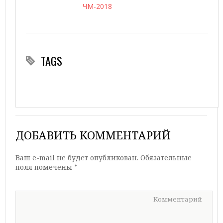
ЧМ-2018
TAGS
ДОБАВИТЬ КОММЕНТАРИЙ
Ваш e-mail не будет опубликован.
Обязательные
поля помечены
*
Комментарий