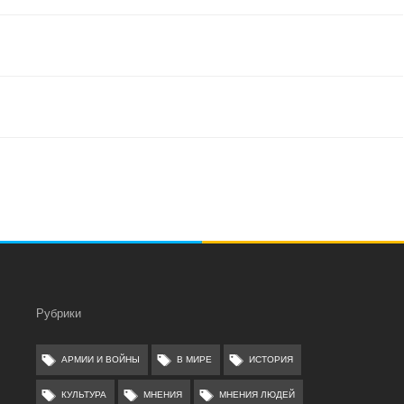
Рубрики
АРМИИ И ВОЙНЫ
В МИРЕ
ИСТОРИЯ
КУЛЬТУРА
МНЕНИЯ
МНЕНИЯ ЛЮДЕЙ