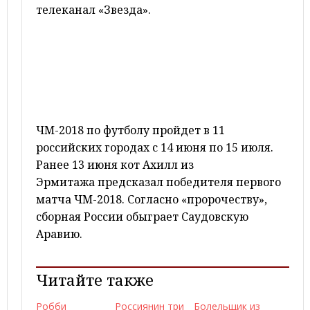
телеканал «Звезда».
ЧМ-2018 по футболу пройдет в 11
российских городах с 14 июня по 15 июля.
Ранее 13 июня кот Ахилл из
Эрмитажа предсказал победителя первого
матча ЧМ-2018. Согласно «пророчеству»,
сборная России обыграет Саудовскую
Аравию.
Читайте также
Робби
Россиянин три
Болельщик из