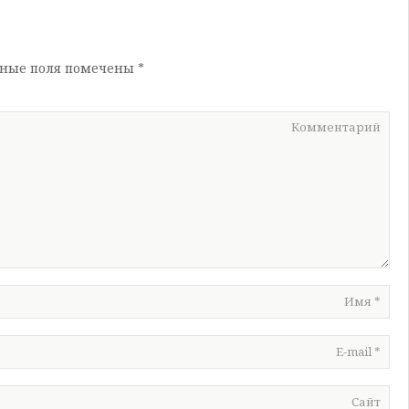
ьные поля помечены
*
Комментарий
Имя
*
E-mail
*
Сайт