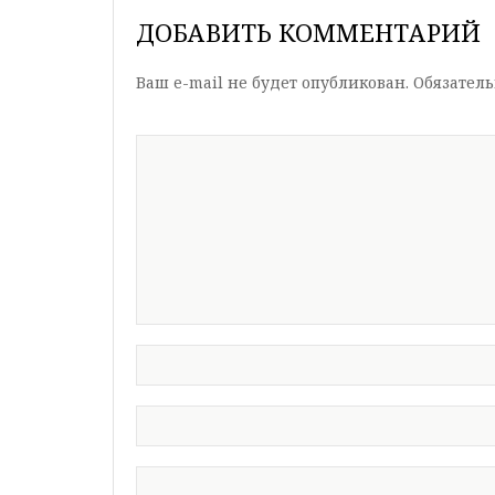
ДОБАВИТЬ КОММЕНТАРИЙ
Ваш e-mail не будет опубликован.
Обязател