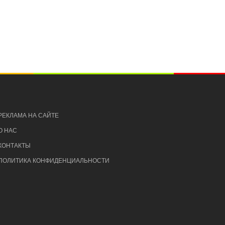
РЕКЛАМА НА САЙТЕ
О НАС
КОНТАКТЫ
ПОЛИТИКА КОНФИДЕНЦИАЛЬНОСТИ