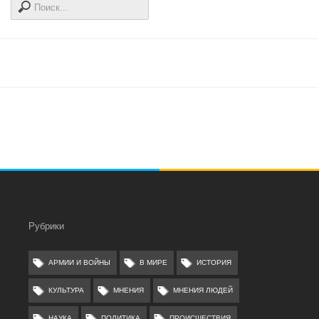
Рубрики
АРМИИ И ВОЙНЫ
В МИРЕ
ИСТОРИЯ
КУЛЬТУРА
МНЕНИЯ
МНЕНИЯ ЛЮДЕЙ
НАУКА
ПОЛИТИКА
ПРОИСШЕСТВИЯ