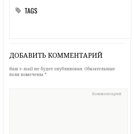
TAGS
ДОБАВИТЬ КОММЕНТАРИЙ
Ваш e-mail не будет опубликован.
Обязательные
поля помечены
*
Комментарий