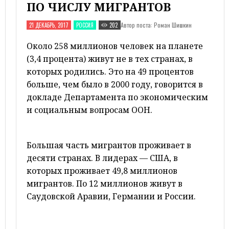
ПО ЧИСЛУ МИГРАНТОВ
Автор поста: Роман Шишкин
21 ДЕКАБРЬ, 2017
РОССИЯ
202
Около 258 миллионов человек на планете
(3,4 процента) живут не в тех странах, в
которых родились. Это на 49 процентов
больше, чем было в 2000 году, говорится в
докладе Департамента по экономическим
и социальным вопросам ООН.
Большая часть мигрантов проживает в
десяти странах. В лидерах — США, в
которых проживает 49,8 миллионов
мигрантов. По 12 миллионов живут в
Саудовской Аравии, Германии и России.