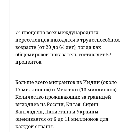
74 процента всех международных
переселенцев находятся в трудоспособном
возрасте (от 20 до 64 лет), тогда как
общемировой показатель составляет 57
процентов.
Больше всего мигрантов из Индии (около
17 миллионов) и Мексики (13 миллионов).
Количество проживающих за границей
выходцев из России, Китая, Сирии,
Бангладеш, Пакистана и Украины
оценивается от 6 до 11 миллионов для
каждой страны.