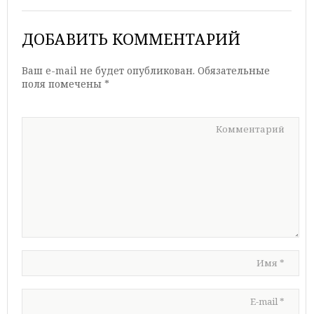
ДОБАВИТЬ КОММЕНТАРИЙ
Ваш e-mail не будет опубликован.
Обязательные
поля помечены
*
Комментарий
Имя
*
E-mail
*