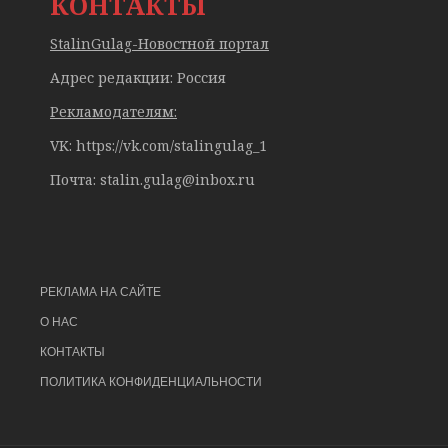
КОНТАКТЫ
StalinGulag-Новостной портал
Адрес редакции: Россия
Рекламодателям:
VK: https://vk.com/stalingulag_1
Почта:
stalin.gulag@inbox.ru
РЕКЛАМА НА САЙТЕ
О НАС
КОНТАКТЫ
ПОЛИТИКА КОНФИДЕНЦИАЛЬНОСТИ