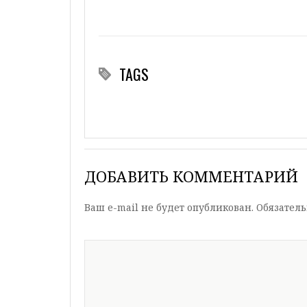
TAGS
ДОБАВИТЬ КОММЕНТАРИЙ
Ваш e-mail не будет опубликован.
Обязател