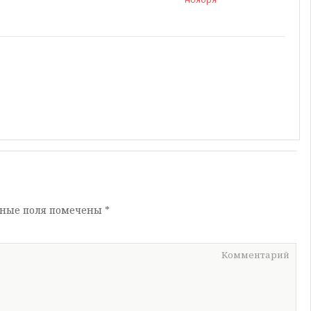
ьные поля помечены
*
Комментарий