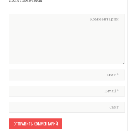
поля помечены
*
Комментарий
Имя
*
E-mail
*
Сайт