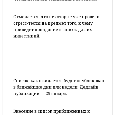
Отмечается, что некоторые уже провели
стресс-тесты на предмет того, к чему
приведет попадание в список для их
инвестиций.
Список, как ожидается, будет опубликован
в ближайшие дни или недели. Дедлайн
публикации — 29 января.
Внесение в список приближенных к