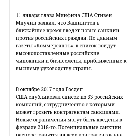
11 января глава Минфина США Стивен
Мнучин заявил, что Вашингтон в
ближайшее время введет новые санкции
против российских граждан. По данным
газеты «Коммерсантъ», в список войдут
высокопоставленные российские
чиновники и бизнесмены, приближенные к
высшему руководству страны.
В октябре 2017 года Госдеп
США опубликовал список из 33 российских
компаний, сотрудничество с которыми
может грозить контрагентам санкциями.
Новые ограничения могут быть введены в
феврале 2018-го. Потенциальные санкции
распространятся на всех контрагентов вне