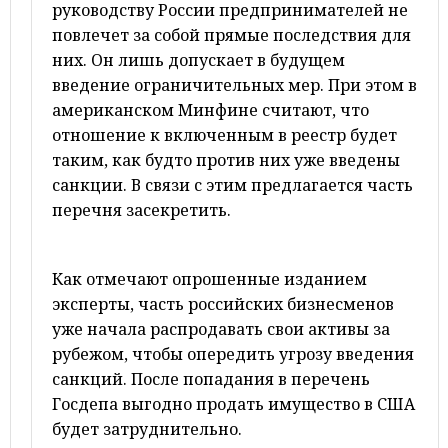
руководству России предпринимателей не
повлечет за собой прямые последствия для
них. Он лишь допускает в будущем
введение ограничительных мер. При этом в
американском Минфине считают, что
отношение к включенным в реестр будет
таким, как будто против них уже введены
санкции. В связи с этим предлагается часть
перечня засекретить.
Как отмечают опрошенные изданием
эксперты, часть российских бизнесменов
уже начала распродавать свои активы за
рубежом, чтобы опередить угрозу введения
санкций. После попадания в перечень
Госдепа выгодно продать имущество в США
будет затруднительно.