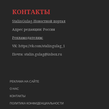
КОНТАКТЫ
StalinGulag-Новостной портал
Адрес редакции: Россия
Рекламодателям:
VK: https://vk.com/stalingulag_1
Почта:
stalin.gulag@inbox.ru
РЕКЛАМА НА САЙТЕ
О НАС
КОНТАКТЫ
ПОЛИТИКА КОНФИДЕНЦИАЛЬНОСТИ