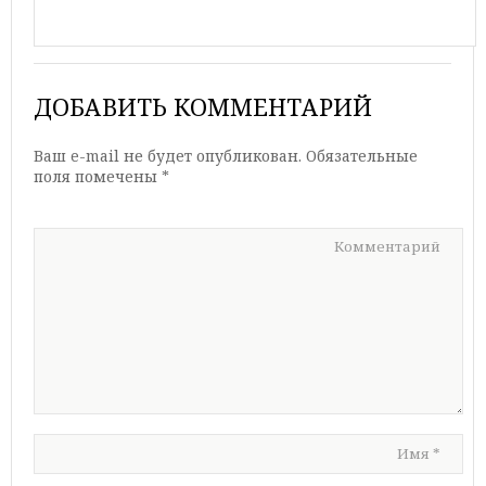
ДОБАВИТЬ КОММЕНТАРИЙ
Ваш e-mail не будет опубликован.
Обязательные
поля помечены
*
Комментарий
Имя
*