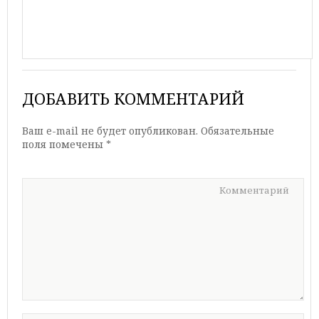
ДОБАВИТЬ КОММЕНТАРИЙ
Ваш e-mail не будет опубликован.
Обязательные
поля помечены
*
Комментарий