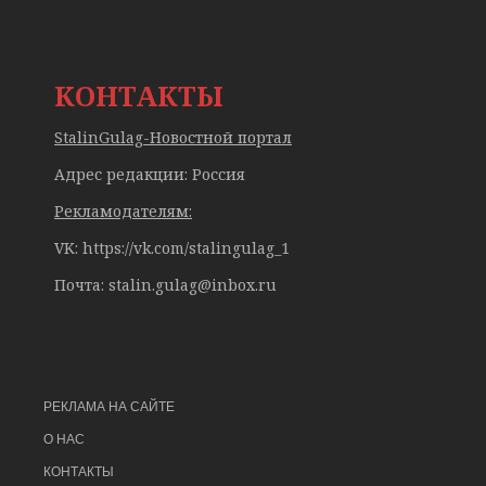
КОНТАКТЫ
StalinGulag-Новостной портал
Адрес редакции: Россия
Рекламодателям:
VK: https://vk.com/stalingulag_1
Почта:
stalin.gulag@inbox.ru
РЕКЛАМА НА САЙТЕ
О НАС
КОНТАКТЫ