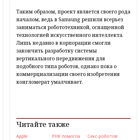
Таким образом, проект является своего рода
началом, ведь в Samsung решили всерьез
заниматься робототехникой, оснащенной
технологией искусственного интеллекта.
Лишь недавно в корпорации смогли
закончить разработку системы
вертикального передвижения для
подобного типа роботов, однако пока о
коммерциализации своего изобретения
конгломерат умалчивает.
Читайте также
Apple
РНК помогла
Секс-роботов