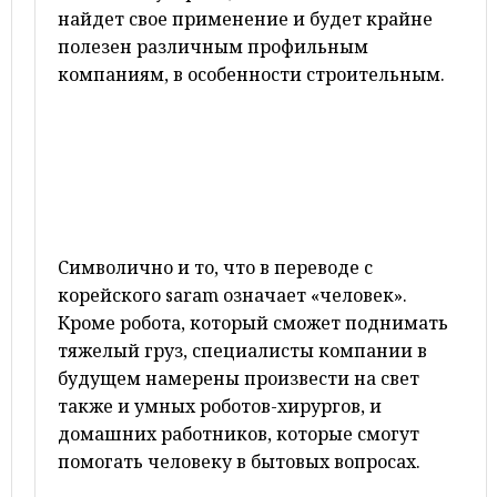
найдет свое применение и будет крайне
полезен различным профильным
компаниям, в особенности строительным.
Символично и то, что в переводе с
корейского saram означает «человек».
Кроме робота, который сможет поднимать
тяжелый груз, специалисты компании в
будущем намерены произвести на свет
также и умных роботов-хирургов, и
домашних работников, которые смогут
помогать человеку в бытовых вопросах.