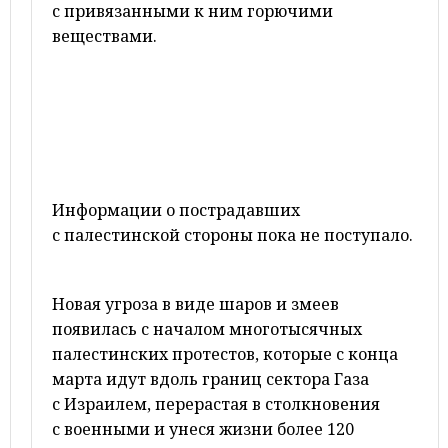
с привязанными к ним горючими
веществами.
Информации о пострадавших
с палестинской стороны пока не поступало.
Новая угроза в виде шаров и змеев
появилась с началом многотысячных
палестинских протестов, которые с конца
марта идут вдоль границ сектора Газа
с Израилем, перерастая в столкновения
с военными и унеся жизни более 120