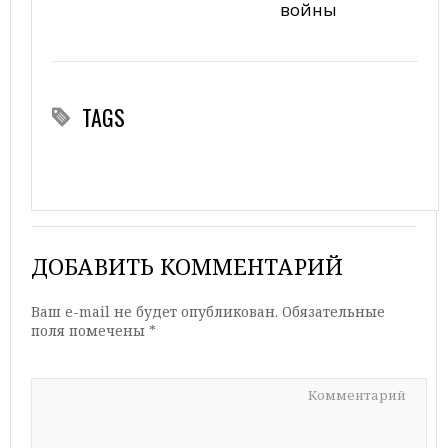
войны
TAGS
ДОБАВИТЬ КОММЕНТАРИЙ
Ваш e-mail не будет опубликован.
Обязательные
поля помечены
*
Комментарий