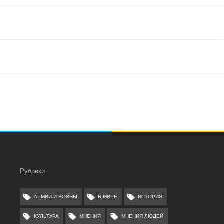
Рубрики
АРМИИ И ВОЙНЫ
В МИРЕ
ИСТОРИЯ
КУЛЬТУРА
МНЕНИЯ
МНЕНИЯ ЛЮДЕЙ