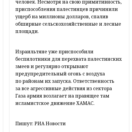
человек. Несмотря на свою примитивность,
приспособления палестинцев причинили
ущерб на миллионы долларов, спалив
обширные сельскохозяйственные и лесные
площади.
Израильтяне уже приспособили
беспилотники для перехвата палестинских
змеев и регулярно открывают
предупредительный огонь с воздуха
по районам их запуска. Ответственность
за все агрессивные действия из сектора
Газа армия возлагает на правящее там
исламистское движение ХАМАС.
Пишут: РИА Новости