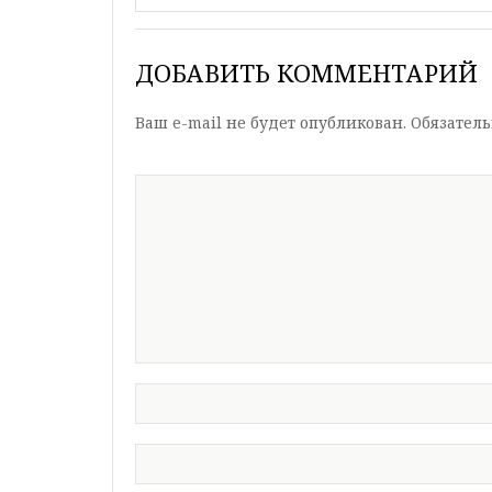
ДОБАВИТЬ КОММЕНТАРИЙ
Ваш e-mail не будет опубликован.
Обязател