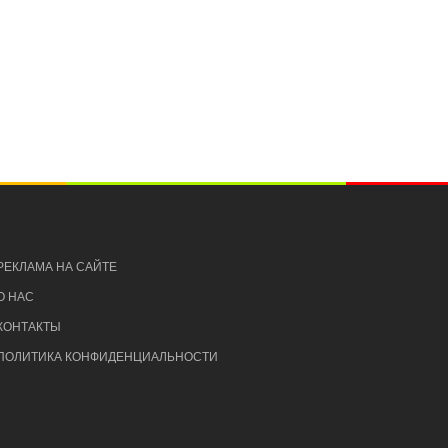
РЕКЛАМА НА САЙТЕ
О НАС
КОНТАКТЫ
ПОЛИТИКА КОНФИДЕНЦИАЛЬНОСТИ