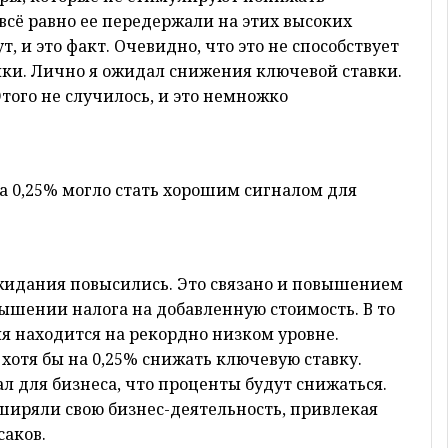
 всё равно ее передержали на этих высоких
т, и это факт. Очевидно, что это не способствует
ки. Лично я ожидал снижения ключевой ставки.
Этого не случилось, и это немножко
 0,25% могло стать хорошим сигналом для
идания повысились. Это связано и повышением
вышении налога на добавленную стоимость. В то
 находится на рекордно низком уровне.
 хотя бы на 0,25% снижать ключевую ставку.
л для бизнеса, что проценты будут снижаться.
сширяли свою бизнес-деятельность, привлекая
саков.