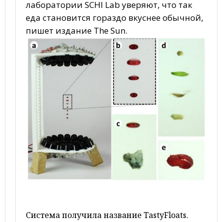
лаборатории SCHI Lab уверяют, что так
еда становится гораздо вкуснее обычной,
пишет издание The Sun.
Система получила название TastyFloats.