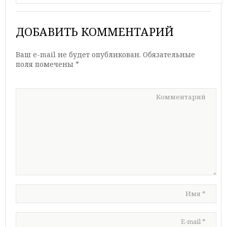
ДОБАВИТЬ КОММЕНТАРИЙ
Ваш e-mail не будет опубликован.
Обязательные
поля помечены
*
Комментарий
Имя
*
E-mail
*