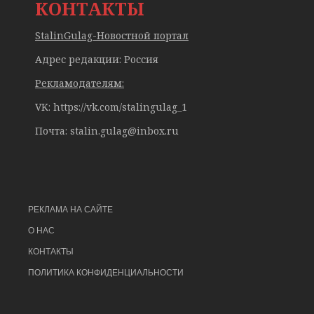
КОНТАКТЫ
StalinGulag-Новостной портал
Адрес редакции: Россия
Рекламодателям:
VK: https://vk.com/stalingulag_1
Почта:
stalin.gulag@inbox.ru
РЕКЛАМА НА САЙТЕ
О НАС
КОНТАКТЫ
ПОЛИТИКА КОНФИДЕНЦИАЛЬНОСТИ