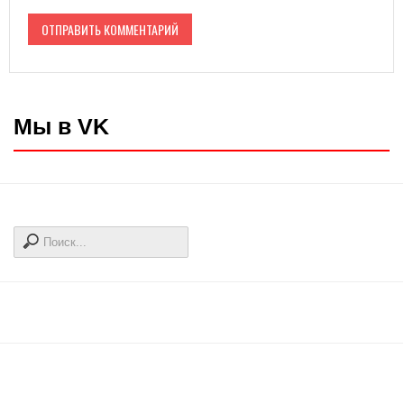
Мы в VK