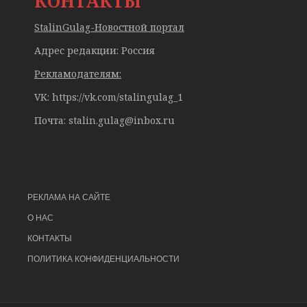
КОНТАКТЫ
StalinGulag-Новостной портал
Адрес редакции: Россия
Рекламодателям:
VK: https://vk.com/stalingulag_1
Почта:
stalin.gulag@inbox.ru
РЕКЛАМА НА САЙТЕ
О НАС
КОНТАКТЫ
ПОЛИТИКА КОНФИДЕНЦИАЛЬНОСТИ