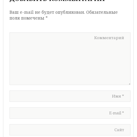
Ваш e-mail не будет опубликован.
Обязательные
поля помечены
*
Комментарий
Имя
*
E-mail
*
Сайт