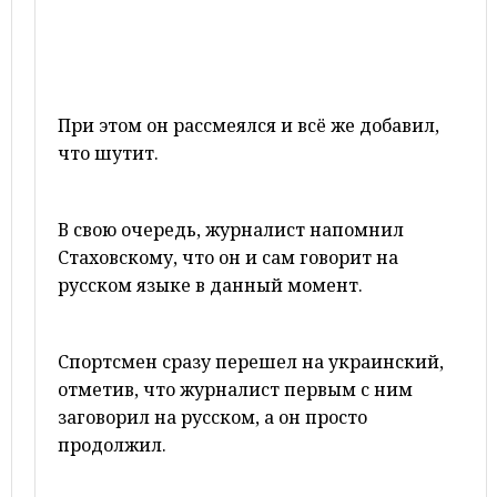
При этом он рассмеялся и всё же добавил,
что шутит.
В свою очередь, журналист напомнил
Стаховскому, что он и сам говорит на
русском языке в данный момент.
Спортсмен сразу перешел на украинский,
отметив, что журналист первым с ним
заговорил на русском, а он просто
продолжил.