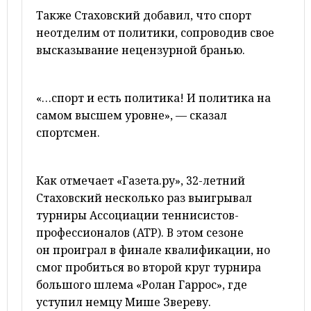
Также Стаховский добавил, что спорт
неотделим от политики, сопроводив свое
высказывание нецензурной бранью.
«…спорт и есть политика! И политика на
самом высшем уровне», — сказал
спортсмен.
Как отмечает «Газета.ру», 32-летний
Стаховский несколько раз выигрывал
турниры Ассоциации теннисистов-
профессионалов (ATP). В этом сезоне
он проиграл в финале квалификации, но
смог пробиться во второй круг турнира
большого шлема «Ролан Гаррос», где
уступил немцу Мише Звереву.