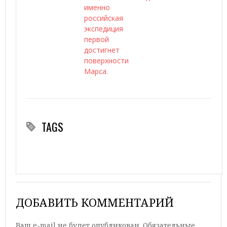
именно
российская
экспедиция
первой
достигнет
поверхности
Марса.
TAGS
ДОБАВИТЬ КОММЕНТАРИЙ
Ваш e-mail не будет опубликован.
Обязательные