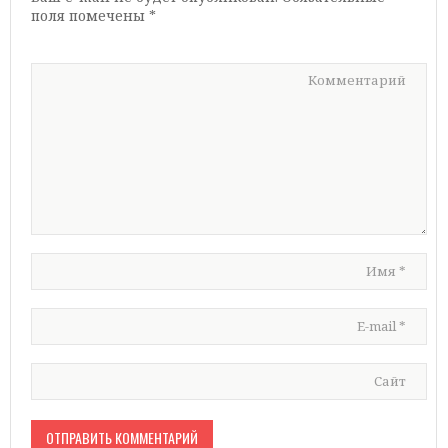
поля помечены
*
Комментарий
Имя
*
E-mail
*
Сайт