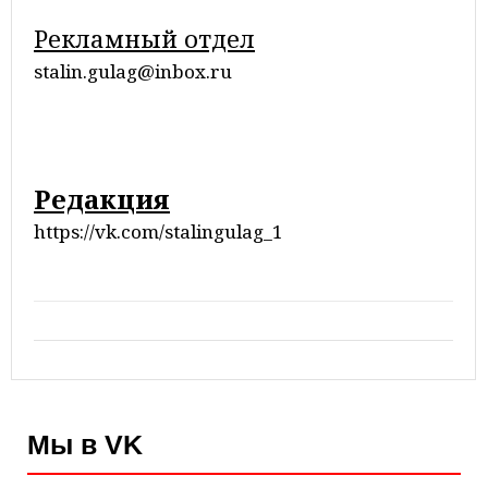
Рекламный отдел
stalin.gulag@inbox.ru
Редакция
https://vk.com/stalingulag_1
Мы в VK