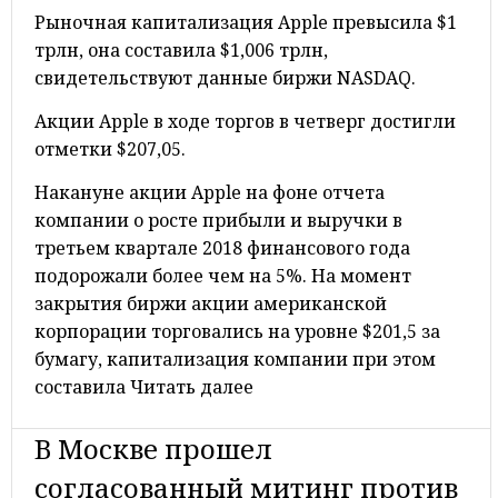
Рыночная капитализация Apple превысила $1
трлн, она составила $1,006 трлн,
свидетельствуют данные биржи NASDAQ.
Акции Apple в ходе торгов в четверг достигли
отметки $207,05.
Накануне акции Apple на фоне отчета
компании о росте прибыли и выручки в
третьем квартале 2018 финансового года
подорожали более чем на 5%. На момент
закрытия биржи акции американской
корпорации торговались на уровне $201,5 за
бумагу, капитализация компании при этом
составила Читать далее
В Москве прошел
согласованный митинг против