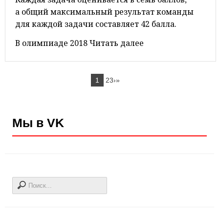
а общий максимальный результат команды
для каждой задачи составляет 42 балла.
В олимпиаде 2018 Читать далее
1
23›»
Мы в VK