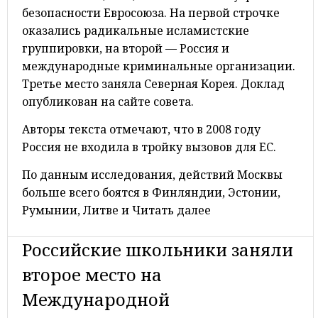
безопасности Евросоюза. На первой строчке
оказались радикальные исламистские
группировки, на второй — Россия и
международные криминальные организации.
Третье место заняла Северная Корея. Доклад
опубликован на сайте совета.
Авторы текста отмечают, что в 2008 году
Россия не входила в тройку вызовов для ЕС.
По данным исследования, действий Москвы
больше всего боятся в Финляндии, Эстонии,
Румынии, Литве и Читать далее
Российские школьники заняли
второе место на
Международной