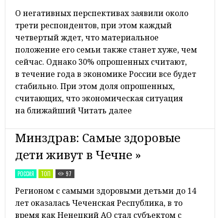
О негативных перспективах заявили около
трети респондентов, при этом каждый
четвертый ждет, что материальное
положение его семьи также станет хуже, чем
сейчас. Однако 30% опрошенных считают,
в течение года в экономике России все будет
стабильно. При этом доля опрошенных,
считающих, что экономическая ситуация
на ближайший Читать далее
Минздрав: Самые здоровые
дети живут в Чечне »
РОССИЯ
ТОП
97
Регионом с самыми здоровыми детьми до 14
лет оказалась Чеченская Республика, в то
время как Ненецкий АО стал субъектом с