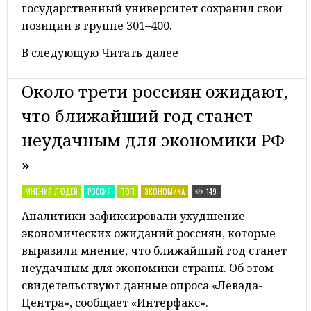
государственный университет сохранил свои
позиции в группе 301–400.
В следующую Читать далее
Около трети россиян ожидают,
что ближайший год станет
неудачным для экономики РФ
»
МНЕНИЯ ЛЮДЕЙ
РОССИЯ
ТОП
ЭКОНОМИКА
149
Аналитики зафиксировали ухудшение
экономических ожиданий россиян, которые
выразили мнение, что ближайший год станет
неудачным для экономики страны. Об этом
свидетельствуют данные опроса «Левада-
Центра», сообщает «Интерфакс».