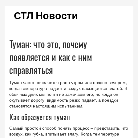
СТЛ Новости
Туман: что это, почему
появляется и как с ним
справляться
Туман часто появляется рано утром или поздно вечером,
когда температура падает и воздух насыщается влагой. В
обычных днях мы почти не замечаем его, но когда он
окутывает дорогу, видимость резко падает, а поездки
становятся настоящим испытанием.
Как образуется туман
Самый простой способ понять процесс – представить, что
воздух, как губка, впитывает влагу. Когда температура