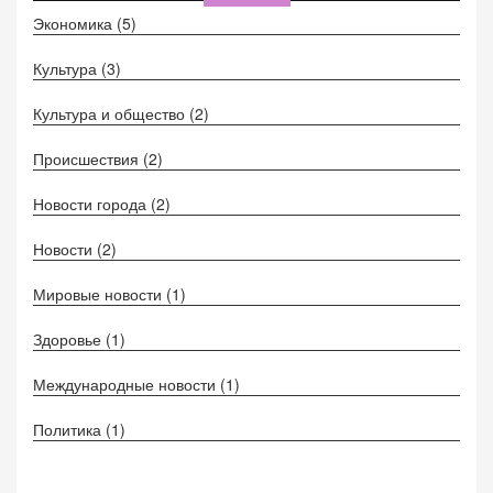
Экономика
(5)
Культура
(3)
Культура и общество
(2)
Происшествия
(2)
Новости города
(2)
Новости
(2)
Мировые новости
(1)
Здоровье
(1)
Международные новости
(1)
Политика
(1)