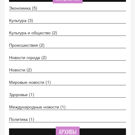
Экономика
(5)
Культура
(3)
Культура и общество
(2)
Происшествия
(2)
Новости города
(2)
Новости
(2)
Мировые новости
(1)
Здоровье
(1)
Международные новости
(1)
Политика
(1)
АРХИВЫ