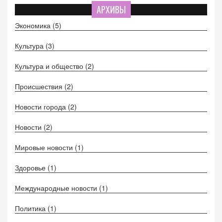
АРХИВЫ
Экономика
(5)
Культура
(3)
Культура и общество
(2)
Происшествия
(2)
Новости города
(2)
Новости
(2)
Мировые новости
(1)
Здоровье
(1)
Международные новости
(1)
Политика
(1)