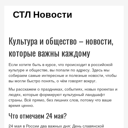
СТЛ Новости
Культура и общество – новости,
которые важны каждому
Если хотите быть в курсе, что происходит в российской
культуре и обществе, вы попали по адресу. Здесь мы
собираем самые интересные и полезные новости, чтобы
вы могли быстро понять, о чём говорят вокруг.
Мы расскажем о праздниках, событиях, новых проектах и
людях, которые формируют культурный ландшафт
страны. Всё прямо, без лишних слов, потому что ваше
время ценно.
Что отмечаем 24 мая?
24 мая в России два важных дня: День славянской