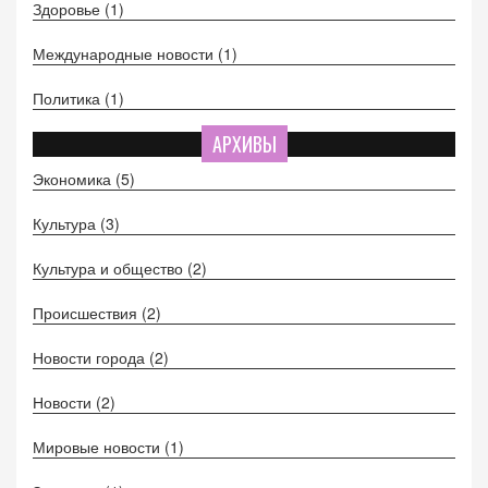
Здоровье
(1)
Международные новости
(1)
Политика
(1)
АРХИВЫ
Экономика
(5)
Культура
(3)
Культура и общество
(2)
Происшествия
(2)
Новости города
(2)
Новости
(2)
Мировые новости
(1)