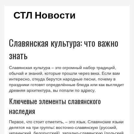
СТЛ Новости
Славянская культура: что важно
знать
Славянская культура – это огромный набор традиций,
обычай и знаний, которые прошли через века. Если вам
интересно, откуда берутся народные песни, почему в
праздники готовят определённые блюда или как выглядит
древняя архитектура, вы попали по адресу.
Ключевые элементы славянского
наследия
Первое, что стоит отметить, – это язык. Славянские языки
делятся на три группы: восточно‑славянскую (русский,
украинский, белорусский), западно‑славянскую (польский,