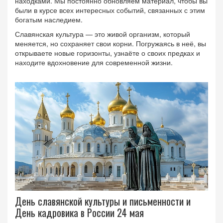
находками. Мы постоянно обновляем материал, чтобы вы
были в курсе всех интересных событий, связанных с этим
богатым наследием.
Славянская культура — это живой организм, который
меняется, но сохраняет свои корни. Погружаясь в неё, вы
открываете новые горизонты, узнаёте о своих предках и
находите вдохновение для современной жизни.
День славянской культуры и письменности и
День кадровика в России 24 мая