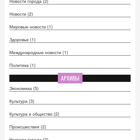
Новости города
(2)
Новости
(2)
Мировые новости
(1)
Здоровье
(1)
Международные новости
(1)
Политика
(1)
АРХИВЫ
Экономика
(5)
Культура
(3)
Культура и общество
(2)
Происшествия
(2)
Новости города
(2)