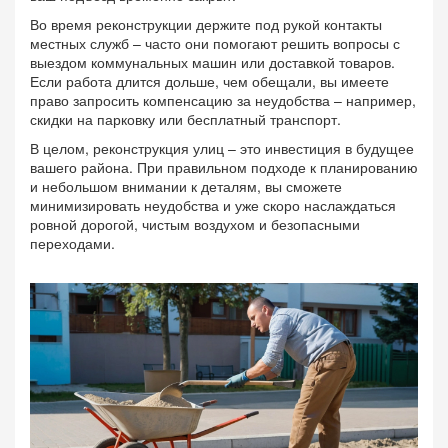
Во время реконструкции держите под рукой контакты
местных служб – часто они помогают решить вопросы с
выездом коммунальных машин или доставкой товаров.
Если работа длится дольше, чем обещали, вы имеете
право запросить компенсацию за неудобства – например,
скидки на парковку или бесплатный транспорт.
В целом, реконструкция улиц – это инвестиция в будущее
вашего района. При правильном подходе к планированию
и небольшом внимании к деталям, вы сможете
минимизировать неудобства и уже скоро наслаждаться
ровной дорогой, чистым воздухом и безопасными
переходами.