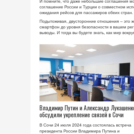
И помните, что даже небольшие соглашения м
соглашение России и Турции о совместном ис
ожидания рейсов для пассажиров обеих стран.
Подытоживая, двусторонние отношения – это жи
смартфон до уровня безопасности в вашем рег
выводы. И тогда вы будете знать, как мир вокру
Владимир Путин и Александр Лукашенк
обсудили укрепление связей в Сочи
В Сочи 24 июля 2024 года состоялась встреча
президента России Владимира Путина и