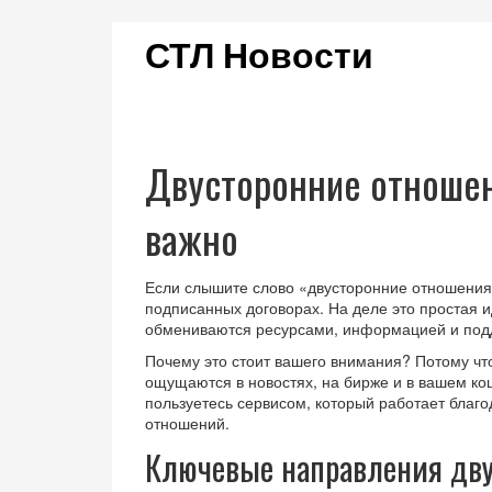
СТЛ Новости
Двусторонние отношени
важно
Если слышите слово «двусторонние отношения»
подписанных договорах. На деле это простая и
обмениваются ресурсами, информацией и подд
Почему это стоит вашего внимания? Потому чт
ощущаются в новостях, на бирже и в вашем ко
пользуетесь сервисом, который работает благ
отношений.
Ключевые направления дву