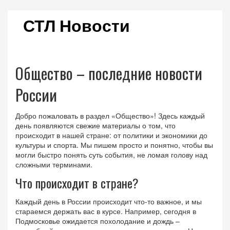
СТЛ Новости
Общество – последние новости
России
Добро пожаловать в раздел «Общество»! Здесь каждый
день появляются свежие материалы о том, что
происходит в нашей стране: от политики и экономики до
культуры и спорта. Мы пишем просто и понятно, чтобы вы
могли быстро понять суть события, не ломая голову над
сложными терминами.
Что происходит в стране?
Каждый день в России происходит что‑то важное, и мы
стараемся держать вас в курсе. Например, сегодня в
Подмосковье ожидается похолодание и дождь –