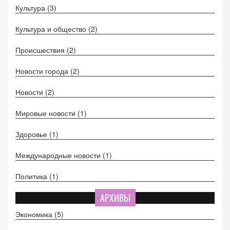
Культура
(3)
Культура и общество
(2)
Происшествия
(2)
Новости города
(2)
Новости
(2)
Мировые новости
(1)
Здоровье
(1)
Международные новости
(1)
Политика
(1)
АРХИВЫ
Экономика
(5)