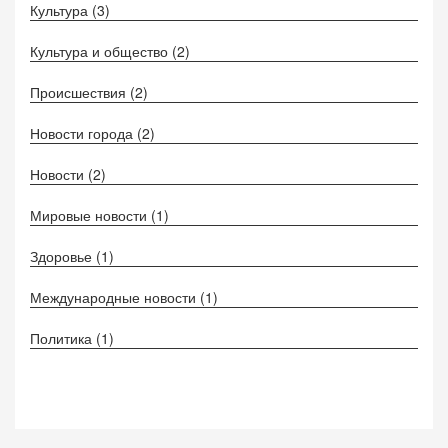
Культура
(3)
Культура и общество
(2)
Происшествия
(2)
Новости города
(2)
Новости
(2)
Мировые новости
(1)
Здоровье
(1)
Международные новости
(1)
Политика
(1)